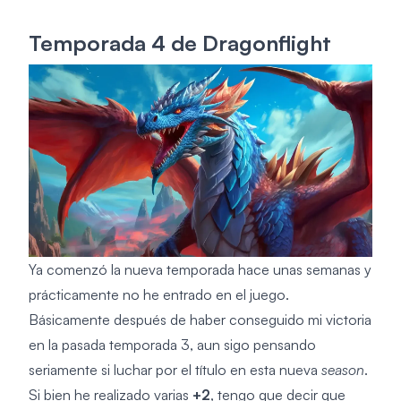
Temporada 4 de Dragonflight
Ya comenzó la nueva temporada hace unas semanas y
prácticamente no he entrado en el juego.
Básicamente después de haber conseguido mi victoria
en la pasada temporada 3, aun sigo pensando
seriamente si luchar por el título en esta nueva
season
.
Si bien he realizado varias
+2
, tengo que decir que