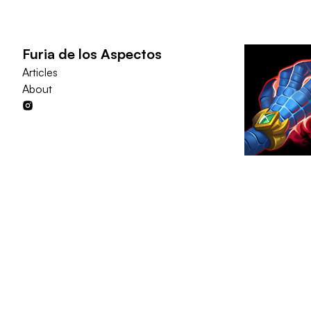
Furia de los Aspectos
Articles
About